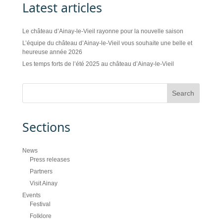
Latest articles
Le château d’Ainay-le-Vieil rayonne pour la nouvelle saison
L’équipe du château d’Ainay-le-Vieil vous souhaite une belle et
heureuse année 2026
Les temps forts de l’été 2025 au château d’Ainay-le-Vieil
Sections
News
Press releases
Partners
Visit Ainay
Events
Festival
Folklore