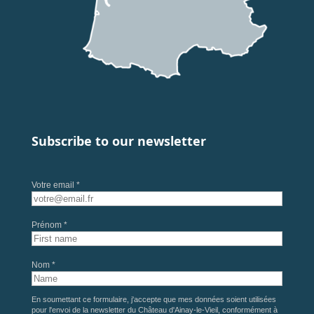
Subscribe to our newsletter
Votre email *
Prénom *
Nom *
En soumettant ce formulaire, j'accepte que mes données soient utilisées
pour l'envoi de la newsletter du Château d'Ainay-le-Vieil, conformément à