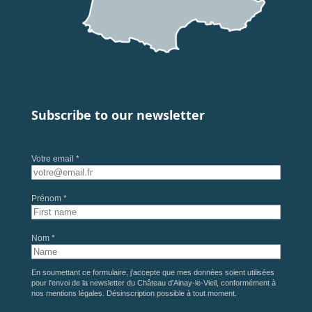
Subscribe to our newsletter
Votre email *
Prénom *
Nom *
En soumettant ce formulaire, j'accepte que mes données soient utilisées
pour l'envoi de la newsletter du Château d'Ainay-le-Vieil, conformément à
nos
mentions légales
. Désinscription possible à tout moment.