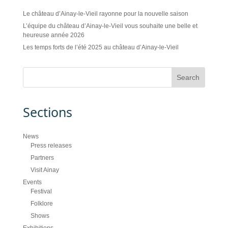
Le château d’Ainay-le-Vieil rayonne pour la nouvelle saison
L’équipe du château d’Ainay-le-Vieil vous souhaite une belle et
heureuse année 2026
Les temps forts de l’été 2025 au château d’Ainay-le-Vieil
Sections
News
Press releases
Partners
Visit Ainay
Events
Festival
Folklore
Shows