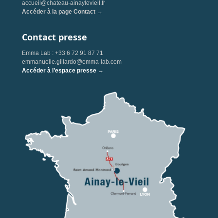
accueil@chateau-ainaylevieil.fr
Accéder à la page Contact →
Contact presse
Emma Lab : +33 6 72 91 87 71
emmanuelle.gillardo@emma-lab.com
Accéder à l’espace presse →