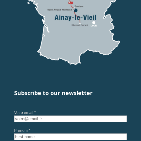
Subscribe to our newsletter
Votre email *
Prénom *