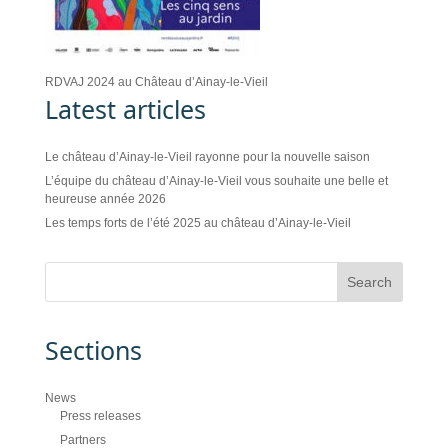
RDVAJ 2024 au Château d’Ainay-le-Vieil
Latest articles
Le château d’Ainay-le-Vieil rayonne pour la nouvelle saison
L’équipe du château d’Ainay-le-Vieil vous souhaite une belle et
heureuse année 2026
Les temps forts de l’été 2025 au château d’Ainay-le-Vieil
Sections
News
Press releases
Partners