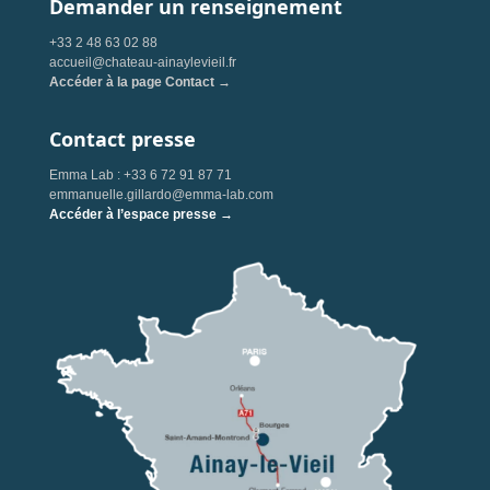
Demander un renseignement
+33 2 48 63 02 88
accueil@chateau-ainaylevieil.fr
Accéder à la page Contact →
Contact presse
Emma Lab : +33 6 72 91 87 71
emmanuelle.gillardo@emma-lab.com
Accéder à l’espace presse →