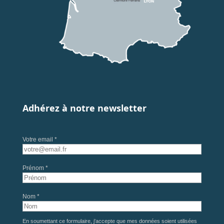
Adhérez à notre newsletter
Votre email *
Prénom *
Nom *
En soumettant ce formulaire, j'accepte que mes données soient utilisées