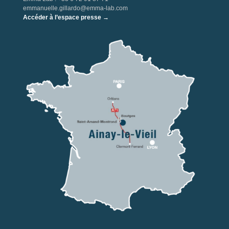
emmanuelle.gillardo@emma-lab.com
Accéder à l’espace presse →