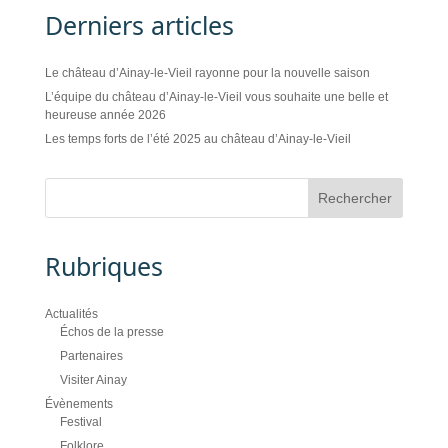
Derniers articles
Le château d’Ainay-le-Vieil rayonne pour la nouvelle saison
L’équipe du château d’Ainay-le-Vieil vous souhaite une belle et
heureuse année 2026
Les temps forts de l’été 2025 au château d’Ainay-le-Vieil
Rubriques
Actualités
Échos de la presse
Partenaires
Visiter Ainay
Évènements
Festival
Folklore