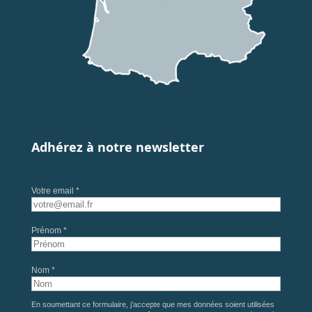
Adhérez à notre newsletter
Votre email *
Prénom *
Nom *
En soumettant ce formulaire, j'accepte que mes données soient utilisées