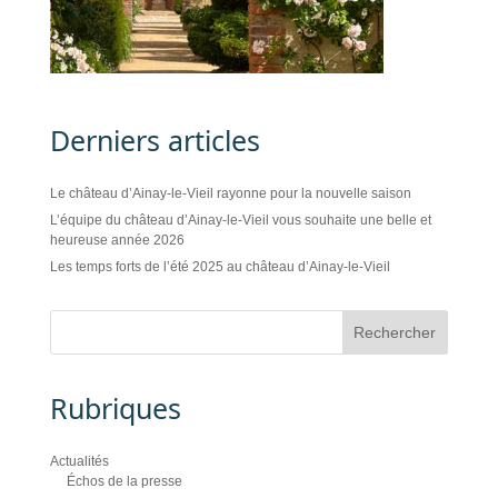
Derniers articles
Le château d’Ainay-le-Vieil rayonne pour la nouvelle saison
L’équipe du château d’Ainay-le-Vieil vous souhaite une belle et
heureuse année 2026
Les temps forts de l’été 2025 au château d’Ainay-le-Vieil
Rubriques
Actualités
Échos de la presse