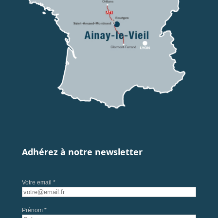
Adhérez à notre newsletter
Votre email *
Prénom *